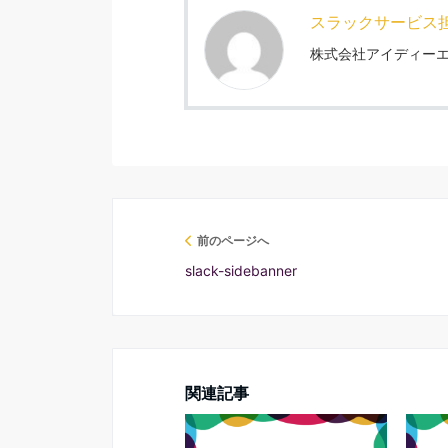
スラックサービス
株式会社アイディーエ
前のページへ
slack-sidebanner
関連記事