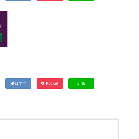
はてブ
Pocket
LINE