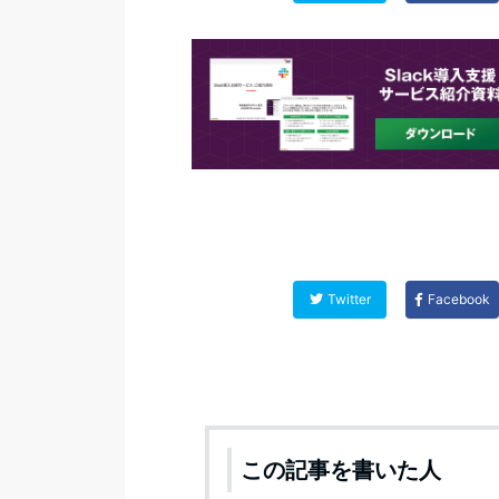
Twitter
Facebook
この記事を書いた人