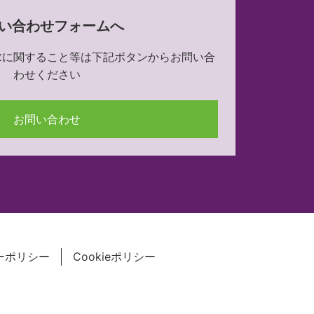
い合わせフォームへ
求に関すること等は下記ボタンからお問い合
わせください
お問い合わせ
ーポリシー
Cookieポリシー