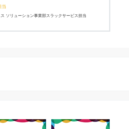
担当
ス ソリューション事業部スラックサービス担当