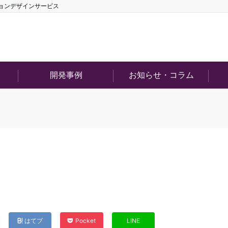
ションデザインサービス
開発事例
お知らせ・コラム
はてブ
Pocket
LINE