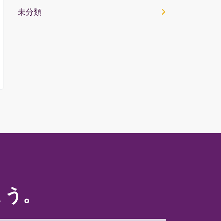
未分類
ょう。