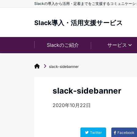
Slackの導入から活用・定着までをご支援するコミュニケー
Slack導入・活用支援サービス
Slackのご紹介
サービス
slack-sidebanner
slack-sidebanner
2020年10月22日
Twitter
Facebook