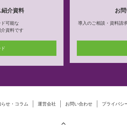
ス紹介資料
お問
ード可能な
導入のご相談・資料請
紹介資料です
ード
知らせ・コラム
運営会社
お問い合わせ
プライバシ