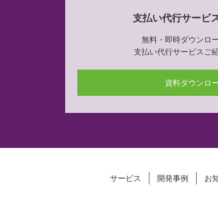
支払い代行サービ
無料・即時ダウンロ
支払い代行サービスご
資料ダウンロ
サービス
開発事例
お