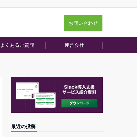
お問い合わせ
よくあるご質問
運営会社
最近の投稿