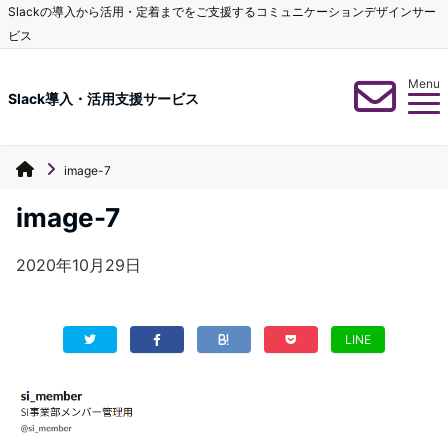
Slackの導入から活用・定着までをご支援するコミュニケーションデザインサー
ビス
Menu
Slack導入・活用支援サービス
image-7
image-7
2020年10月29日
LINE