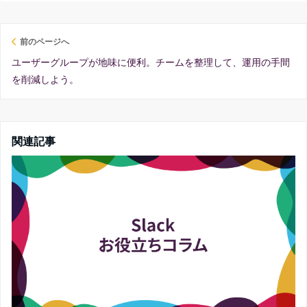
前のページへ
ユーザーグループが地味に便利。チームを整理して、運用の手間
を削減しよう。
関連記事