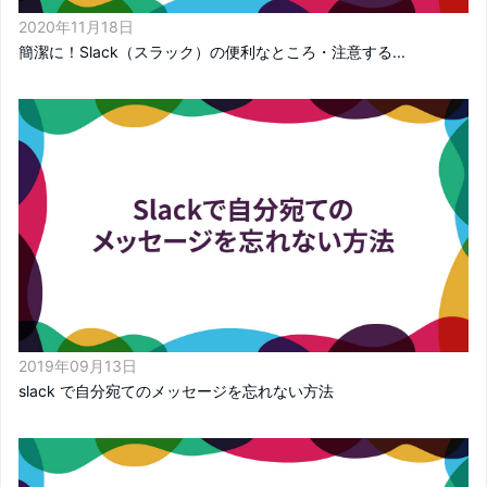
2020年11月18日
簡潔に！Slack（スラック）の便利なところ・注意する...
2019年09月13日
slack で自分宛てのメッセージを忘れない方法