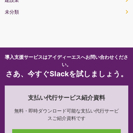
未分類
導入支援サービスはアイディーエスへお問い合わせくださ
い。
さあ、今すぐSlackを試しましょう。
支払い代行サービス紹介資料
無料・即時ダウンロード可能な
支払い代行サービ
スご紹介資料です