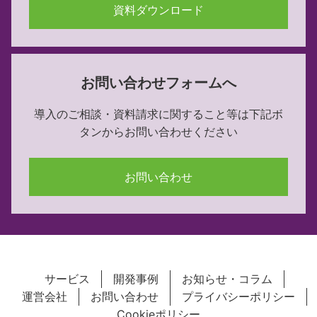
資料ダウンロード
お問い合わせフォームへ
導入のご相談・資料請求に関すること等は下記ボ
タンからお問い合わせください
お問い合わせ
サービス
開発事例
お知らせ・コラム
運営会社
お問い合わせ
プライバシーポリシー
Cookieポリシー