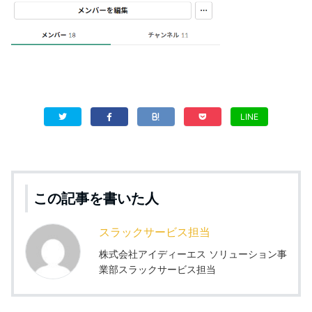
LINE
この記事を書いた人
スラックサービス担当
株式会社アイディーエス ソリューション事
業部スラックサービス担当