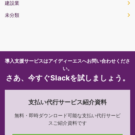
建設業
未分類
導入支援サービスはアイディーエスへお問い合わせくださ
い。
さあ、今すぐSlackを試しましょう。
支払い代行サービス紹介資料
無料・即時ダウンロード可能な
支払い代行サービ
スご紹介資料です