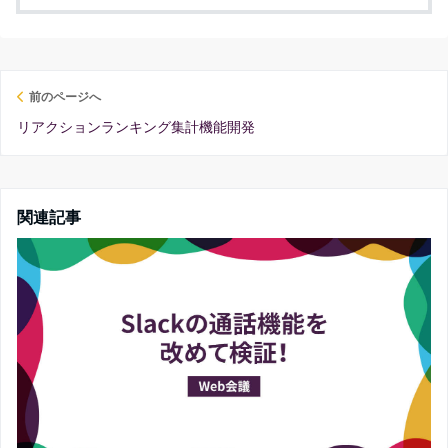
前のページへ
リアクションランキング集計機能開発
関連記事