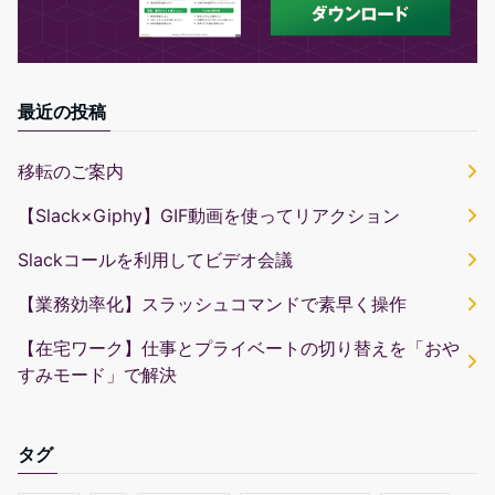
最近の投稿
移転のご案内
【Slack×Giphy】GIF動画を使ってリアクション
Slackコールを利用してビデオ会議
【業務効率化】スラッシュコマンドで素早く操作
【在宅ワーク】仕事とプライベートの切り替えを「おや
すみモード」で解決
タグ