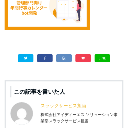
LINE
この記事を書いた人
スラックサービス担当
株式会社アイディーエス ソリューション事
業部スラックサービス担当