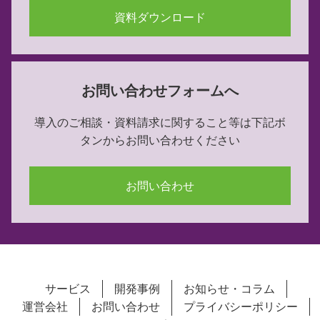
資料ダウンロード
お問い合わせフォームへ
導入のご相談・資料請求に関すること等は下記ボ
タンからお問い合わせください
お問い合わせ
サービス
開発事例
お知らせ・コラム
運営会社
お問い合わせ
プライバシーポリシー