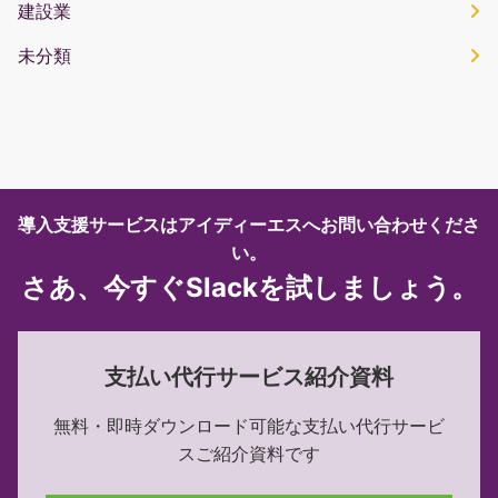
建設業
未分類
導入支援サービスはアイディーエスへお問い合わせくださ
い。
さあ、今すぐSlackを試しましょう。
支払い代行サービス紹介資料
無料・即時ダウンロード可能な
支払い代行サービ
スご紹介資料です