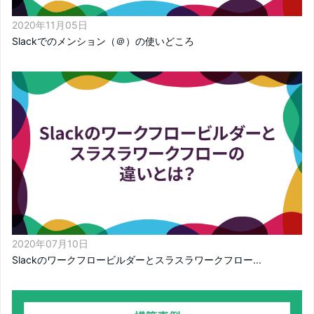
2020年11月05日
Slackでのメンション（＠）の使いどころ
2020年07月10日
Slackのワークフロービルダーとスラスラワークフロー...