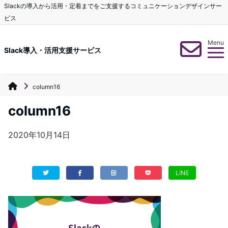
Slackの導入から活用・定着までをご支援するコミュニケーションデザインサー
ビス
Menu
Slack導入・活用支援サービス
column16
column16
2020年10月14日
LINE