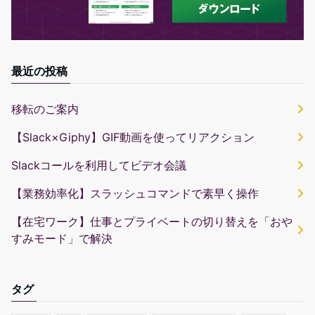
最近の投稿
移転のご案内
【Slack×Giphy】GIF動画を使ってリアクション
Slackコールを利用してビデオ会議
【業務効率化】スラッシュコマンドで素早く操作
【在宅ワーク】仕事とプライベートの切り替えを「おや
すみモード」で解決
タグ