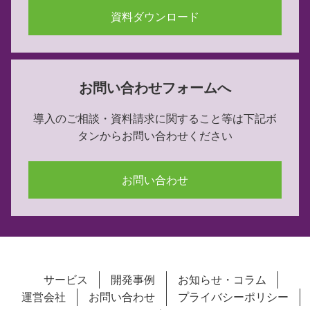
資料ダウンロード
お問い合わせフォームへ
導入のご相談・資料請求に関すること等は下記ボ
タンからお問い合わせください
お問い合わせ
サービス
開発事例
お知らせ・コラム
運営会社
お問い合わせ
プライバシーポリシー