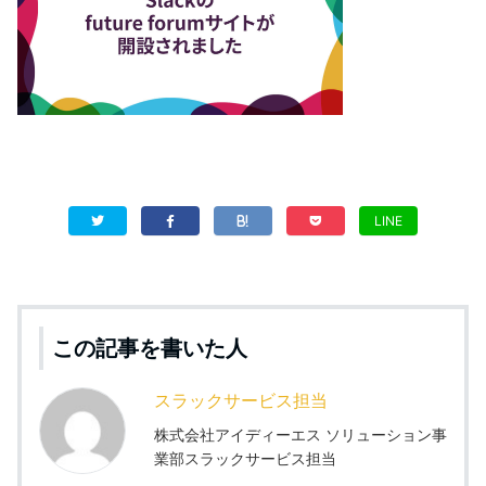
LINE
この記事を書いた人
スラックサービス担当
株式会社アイディーエス ソリューション事
業部スラックサービス担当