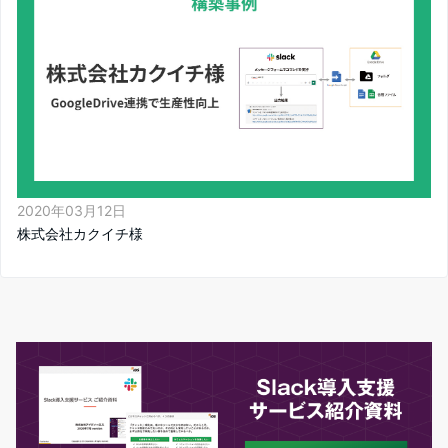
2020年03月12日
株式会社カクイチ様