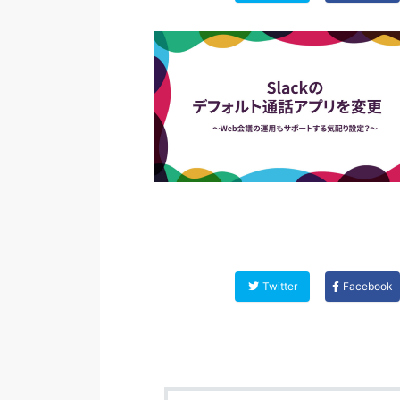
Twitter
Facebook