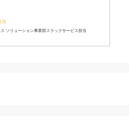
担当
ス ソリューション事業部スラックサービス担当