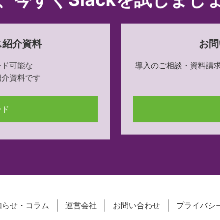
ス紹介資料
お問
ード可能な
導入のご相談・資料請
紹介資料です
ード
知らせ・コラム
運営会社
お問い合わせ
プライバシ