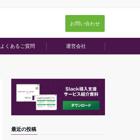
お問い合わせ
よくあるご質問
運営会社
最近の投稿