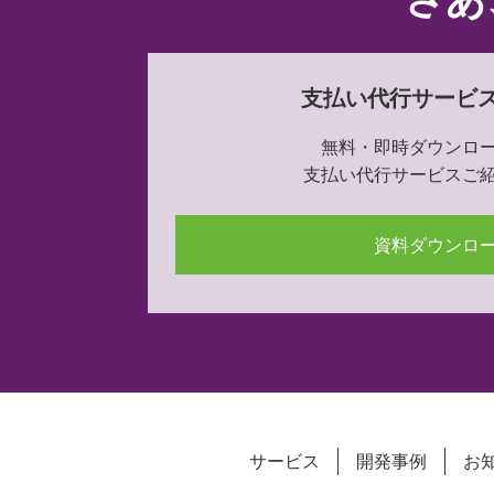
支払い代行サービ
無料・即時ダウンロ
支払い代行サービスご
資料ダウンロ
サービス
開発事例
お