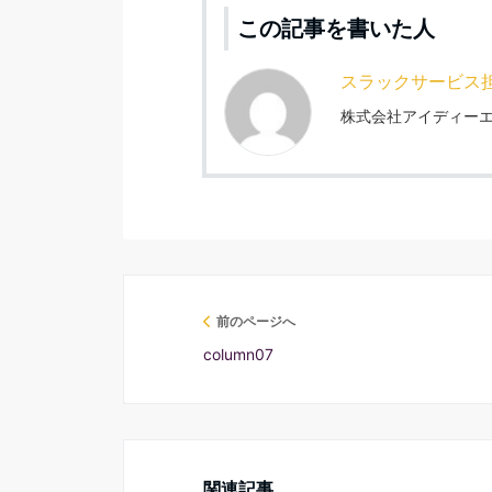
この記事を書いた人
スラックサービス
株式会社アイディーエ
前のページへ
column07
関連記事