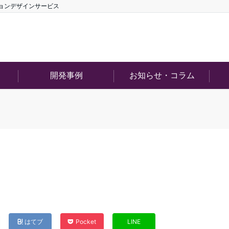
ションデザインサービス
開発事例
お知らせ・コラム
はてブ
Pocket
LINE