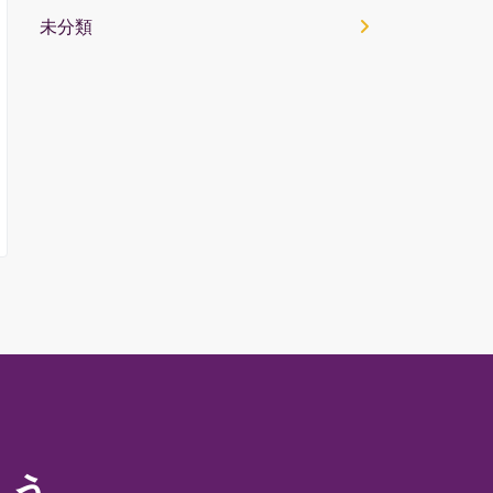
未分類
ょう。