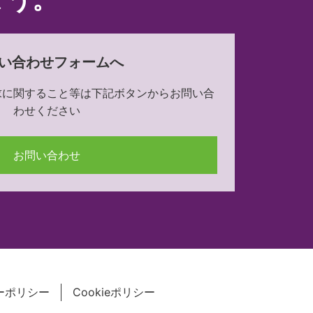
い合わせフォームへ
求に関すること等は下記ボタンからお問い合
わせください
お問い合わせ
ーポリシー
Cookieポリシー