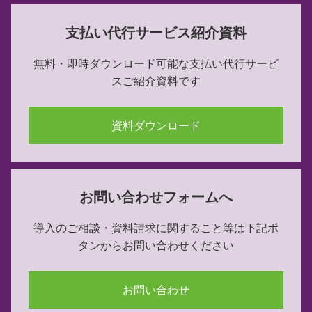
支払い代行サービス紹介資料
無料・即時ダウンロード可能な
支払い代行サービ
スご紹介資料です
資料ダウンロード
お問い合わせフォームへ
導入のご相談・資料請求に関すること等は下記ボ
タンからお問い合わせください
お問い合わせ