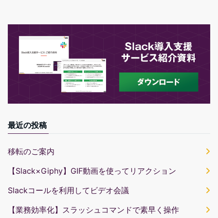
最近の投稿
移転のご案内
【Slack×Giphy】GIF動画を使ってリアクション
Slackコールを利用してビデオ会議
【業務効率化】スラッシュコマンドで素早く操作