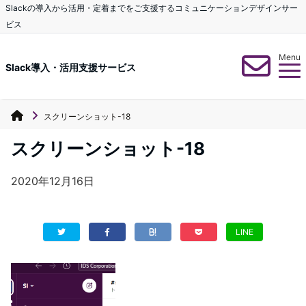
Slackの導入から活用・定着までをご支援するコミュニケーションデザインサー
ビス
Menu
Slack導入・活用支援サービス
スクリーンショット-18
スクリーンショット-18
2020年12月16日
LINE