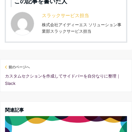
この記事を書いた人
スラックサービス担当
株式会社アイディーエス ソリューション事
業部スラックサービス担当
前のページへ
カスタムセクションを作成してサイドバーを自分なりに整理｜
Slack
関連記事