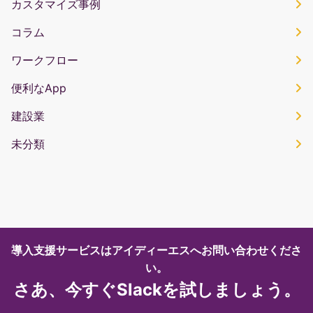
カスタマイズ事例
コラム
ワークフロー
便利なApp
建設業
未分類
導入支援サービスはアイディーエスへお問い合わせくださ
い。
さあ、今すぐSlackを試しましょう。