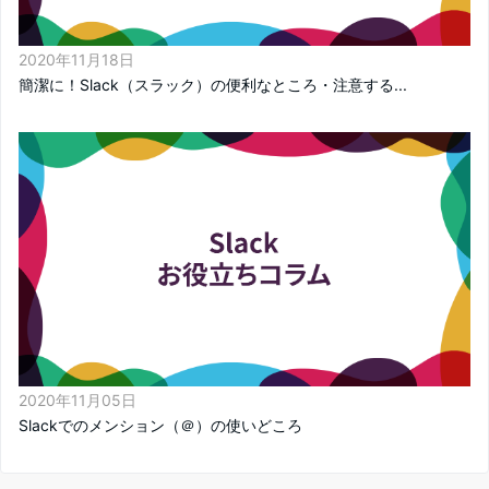
2020年11月18日
簡潔に！Slack（スラック）の便利なところ・注意する...
2020年11月05日
Slackでのメンション（＠）の使いどころ