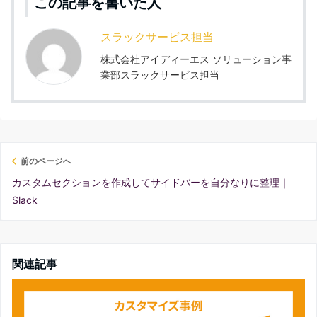
この記事を書いた人
スラックサービス担当
株式会社アイディーエス ソリューション事
業部スラックサービス担当
前のページへ
カスタムセクションを作成してサイドバーを自分なりに整理｜
Slack
関連記事