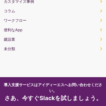
カスタマイズ事例
コラム
ワークフロー
便利なApp
建設業
未分類
導入支援サービスはアイディーエスへお問い合わせくださ
い。
さあ、今すぐSlackを試しましょう。