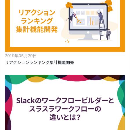
2019年05月29日
リアクションランキング集計機能開発