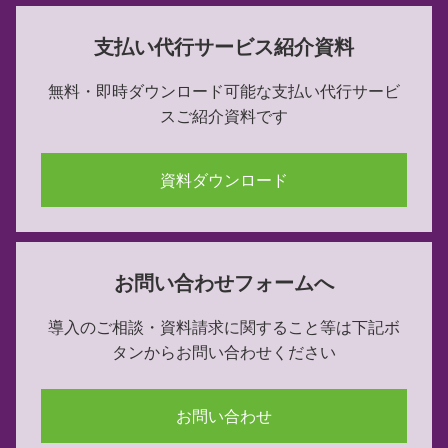
支払い代行サービス紹介資料
無料・即時ダウンロード可能な
支払い代行サービ
スご紹介資料です
資料ダウンロード
お問い合わせフォームへ
導入のご相談・資料請求に関すること等は下記ボ
タンからお問い合わせください
お問い合わせ