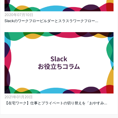
2020年07月10日
Slackのワークフロービルダーとスラスラワークフロー...
2021年01月20日
【在宅ワーク】仕事とプライベートの切り替えを「おやすみ...