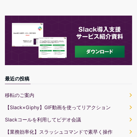
最近の投稿
移転のご案内
【Slack×Giphy】GIF動画を使ってリアクション
Slackコールを利用してビデオ会議
【業務効率化】スラッシュコマンドで素早く操作