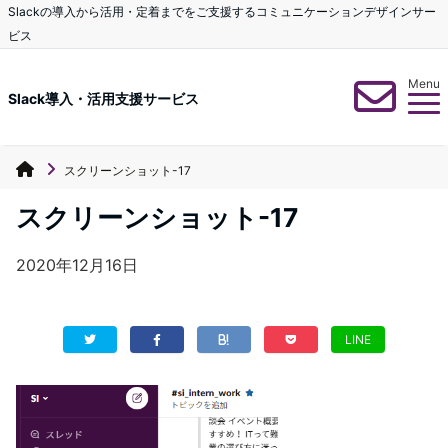
Slackの導入から活用・定着までをご支援するコミュニケーションデザインサー
ビス
Menu
Slack導入・活用支援サービス
スクリーンショット-17
スクリーンショット-17
2020年12月16日
LINE