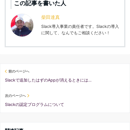
この記事を書いた人
柴田達真
Slack導入事業の責任者です。Slackの導入
に関して、なんでもご相談ください！
前のページへ
Slackで追加したはずのAppが消えるときには…
次のページへ
Slackの認定プログラムについて