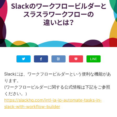
LINE
Slackには、ワークフロービルダーという便利な機能があ
ります。
(ワークフロービルダーに関する公式情報は下記をご参照
ください。）
https://slackhq.com/intl-ja-jp-automate-tasks-in-
slack-with-workflow-builder