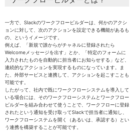
一方で、Slackのワークフロービルダーは、何かのアクシ
ョンに対して、次のアクションを設定できる機能があるも
の、というイメージです。
例えば、「新規で誰からがチャネルに登録されたら
Welcomeメッセージを出す」とか、「特定のフォームに
入力されたものを自動的に担当者にお知らせする」など、
連続的なアクションを実現するものになっています。ま
た、外部サービスと連携して、アクションを起こすことも
可能です。
したがって、社内で既にワークフローシステムを導入して
いる場合には、そのワークフローシステムとワークフロー
ビルダーを組み合わせて使うことで、ワークフローに登録
されたという通知を受け取ってSlackで担当者に通知し、
ワークフローシステムを開く（あるいは、承認する）とい
う連携を構築することが可能です。