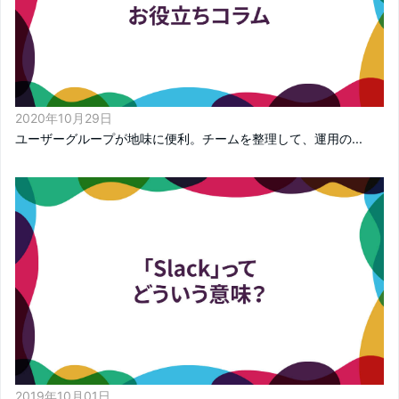
2020年10月29日
ユーザーグループが地味に便利。チームを整理して、運用の...
2019年10月01日