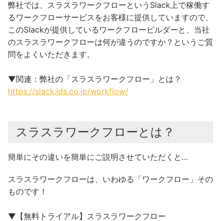
弊社では、スラスラワークフローというSlack上で稼働す
るワークフローサービスをお客様に提供していますので、
このSlackが提供しているワークフロービルダーと、当社
のスラスラワークフローは何が違うのですか？というご質
問をよくいただきます。
▼関連：弊社の「スラスラワークフロー」とは？
https://slack.ids.co.jp/workflow/
スラスラワークフローとは？
簡単にその違いを簡単にご説明させていただくと…
スラスラワークフローは、いわゆる「ワークフロー」その
ものです！
▼【無料トライアル】スラスラワークフロー