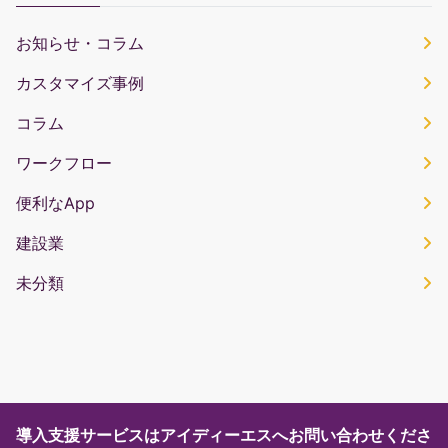
お知らせ・コラム
カスタマイズ事例
コラム
ワークフロー
便利なApp
建設業
未分類
導入支援サービスはアイディーエスへお問い合わせくださ