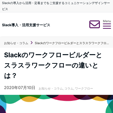
Slackの導入から活用・定着までをご支援するコミュニケーションデザインサー
ビス
Menu
Slack導入・活用支援サービス
Slackのワークフロービルダーとスラスラワークフローの違いとは？
お知らせ・コラム
Slackのワークフロービルダーと
スラスラワークフローの違いと
は？
2020年07月10日
お知らせ・コラム
,
コラム
,
ワークフロー