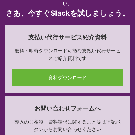
い。
さあ、今すぐSlackを試しましょう。
支払い代行サービス紹介資料
無料・即時ダウンロード可能な
支払い代行サービ
スご紹介資料です
資料ダウンロード
お問い合わせフォームへ
導入のご相談・資料請求に関すること等は下記ボ
タンからお問い合わせください