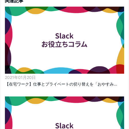
関連記事
2021年01月20日
【在宅ワーク】仕事とプライベートの切り替えを「おやすみ...