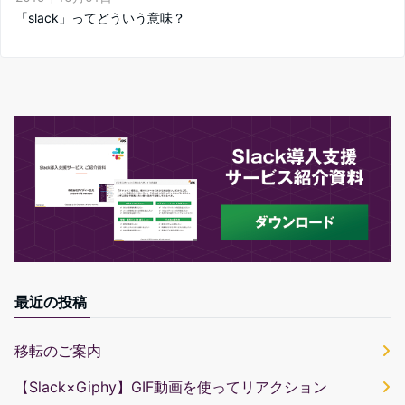
「slack」ってどういう意味？
最近の投稿
移転のご案内
【Slack×Giphy】GIF動画を使ってリアクション