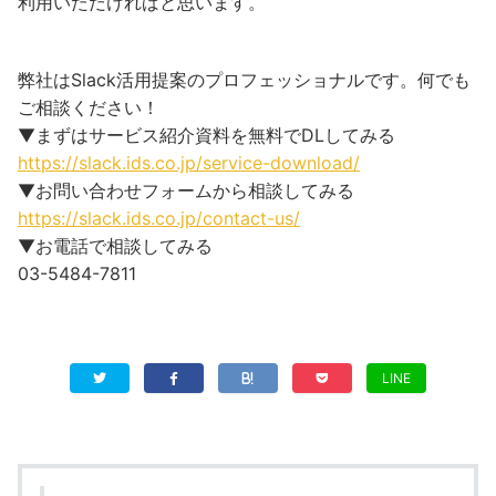
利用いただければと思います。
弊社はSlack活用提案のプロフェッショナルです。何でも
ご相談ください！
▼まずはサービス紹介資料を無料でDLしてみる
https://slack.ids.co.jp/service-download/
▼お問い合わせフォームから相談してみる
https://slack.ids.co.jp/contact-us/
▼お電話で相談してみる
03-5484-7811
LINE