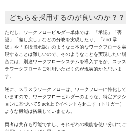
どちらを採用するのが良いのか？？
ただし、ワークフロービルダー単体では、「承認」「否
認」「差し戻し」などの分岐を実現したり、「and 承
認」や「多段階承認」のような日本的なワークフローを実
現することは難しいので、そのようなことを実現したい場
合には、別途ワークフローシステムを導入するか、スラス
ラワークフローをご利用いただくのが現実的かと思いま
す。
逆に、スラスラワークフローは、ワークフローに特化して
いますので、ワークフロービルダーのような、特定アクシ
ョンに基づいてSlack上でイベントを起こす（トリガー）
ような機能は搭載していません。
両者は共存も可能ですし、それぞれの機能を使い分けてご