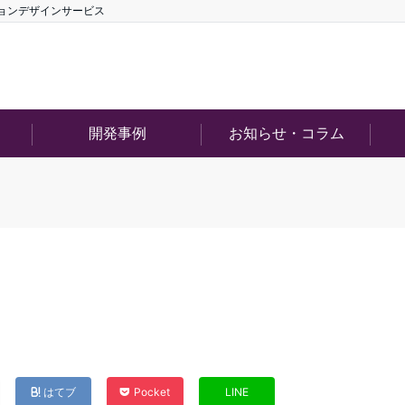
ションデザインサービス
開発事例
お知らせ・コラム
はてブ
Pocket
LINE