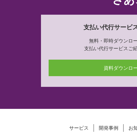
支払い代行サービ
無料・即時ダウンロ
支払い代行サービスご
資料ダウンロ
サービス
開発事例
お