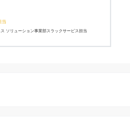
担当
ス ソリューション事業部スラックサービス担当