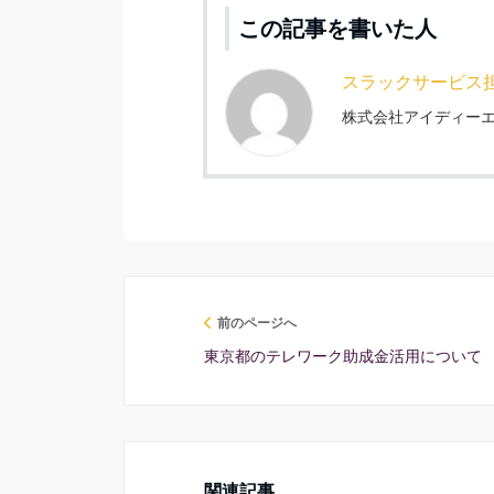
この記事を書いた人
スラックサービス
株式会社アイディーエ
前のページへ
東京都のテレワーク助成金活用について
関連記事