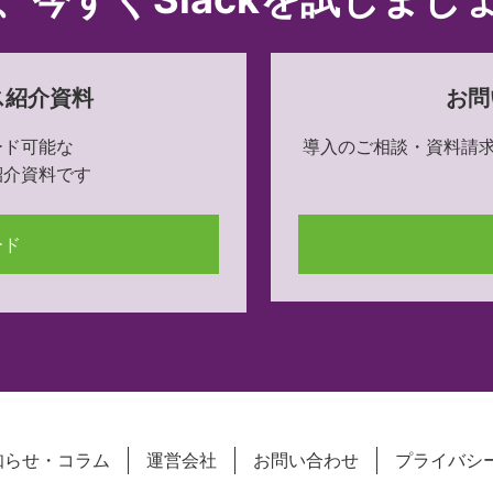
ス紹介資料
お問
ード可能な
導入のご相談・資料請
紹介資料です
ード
知らせ・コラム
運営会社
お問い合わせ
プライバシ