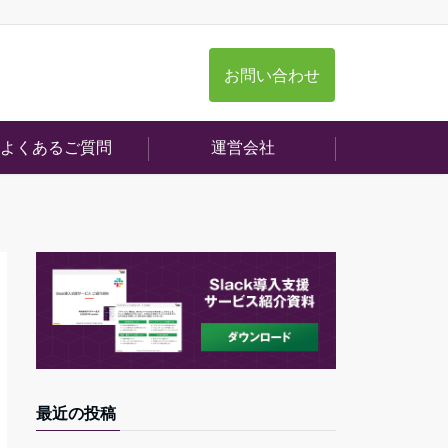
お問い合わせ
よくあるご質問
運営会社
最近の投稿