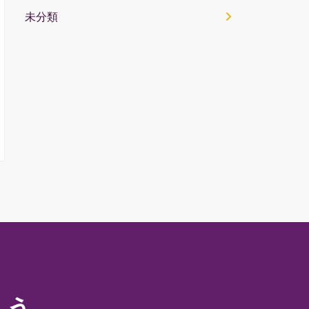
未分類
ょう。