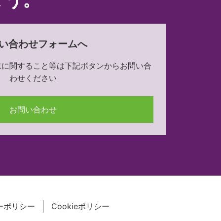
い合わせフォームへ
求に関すること等は下記ボタンからお問い合
わせください
お問い合わせ
ーポリシー
Cookieポリシー