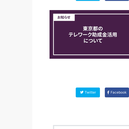
Twitter
Facebook