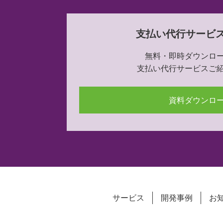
支払い代行サービ
無料・即時ダウンロ
支払い代行サービスご
資料ダウンロ
サービス
開発事例
お