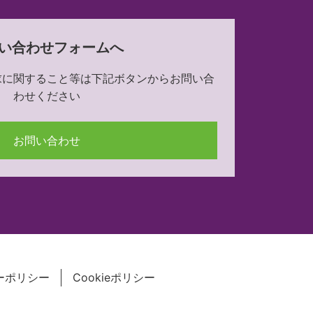
い合わせフォームへ
求に関すること等は下記ボタンからお問い合
わせください
お問い合わせ
ーポリシー
Cookieポリシー