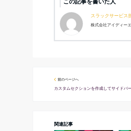
この記事を書いた人
スラックサービス
株式会社アイディーエ
前のページへ
カスタムセクションを作成してサイドバーを
関連記事