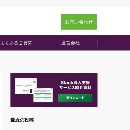
お問い合わせ
よくあるご質問
運営会社
最近の投稿