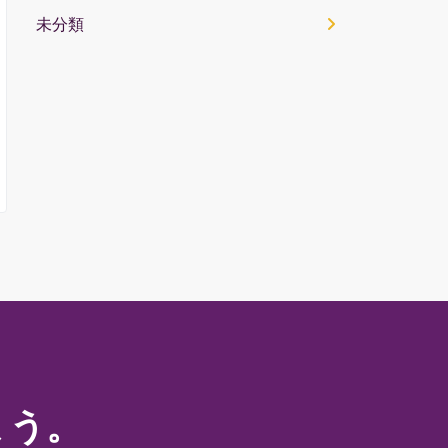
未分類
ょう。