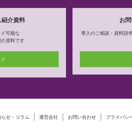
ス紹介資料
お問
ード可能な
導入のご相談・資料請
紹介資料です
ード
知らせ・コラム
運営会社
お問い合わせ
プライバシ