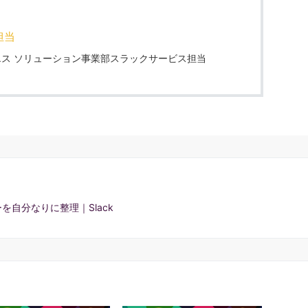
担当
ス ソリューション事業部スラックサービス担当
自分なりに整理｜Slack