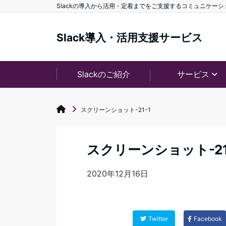
Slackの導入から活用・定着までをご支援するコミュニケー
Slack導入・活用支援サービス
Slackのご紹介
サービス
スクリーンショット-21-1
スクリーンショット-21
2020年12月16日
Twitter
Facebook