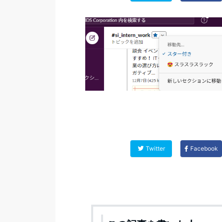
Twitter
Facebook